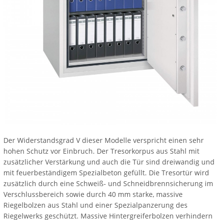
Der Widerstandsgrad V dieser Modelle verspricht einen sehr
hohen Schutz vor Einbruch. Der Tresorkorpus aus Stahl mit
zusätzlicher Verstärkung und auch die Tür sind dreiwandig und
mit feuerbeständigem Spezialbeton gefüllt. Die Tresortür wird
zusätzlich durch eine Schweiß- und Schneidbrennsicherung im
Verschlussbereich sowie durch 40 mm starke, massive
Riegelbolzen aus Stahl und einer Spezialpanzerung des
Riegelwerks geschützt. Massive Hintergreiferbolzen verhindern