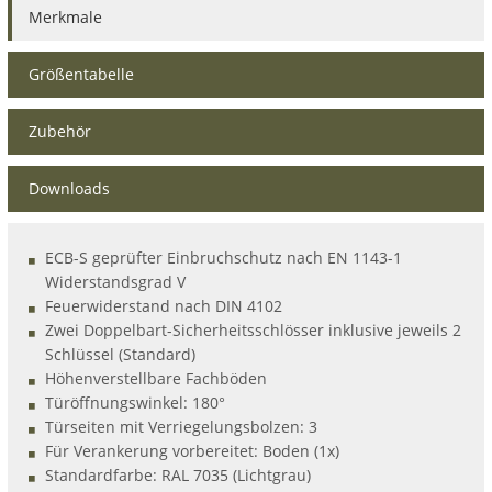
Merkmale
Größentabelle
Zubehör
Downloads
ECB-S geprüfter Einbruchschutz nach EN 1143-1
Widerstandsgrad V
Feuerwiderstand nach DIN 4102
Zwei Doppelbart-Sicherheitsschlösser inklusive jeweils 2
Schlüssel (Standard)
Höhenverstellbare Fachböden
Türöffnungswinkel: 180°
Türseiten mit Verriegelungsbolzen: 3
Für Verankerung vorbereitet: Boden (1x)
Standardfarbe: RAL 7035 (Lichtgrau)