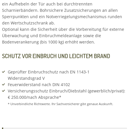
ein Aufhebeln der Tür auch bei durchtrennten
Scharnierbändern. Bohrsichere Zusatzsicherungen an allen
Sperrpunkten und ein Notverriegelungsmechanismus runden
den Wertschutzschrank ab.
Optional kann die Sicherheit über die Vorbereitung für externe
Überwachung und Einbruchmeldeanlage sowie die
Bodenverankerung (bis 1000 kg) erhöht werden.
SCHUTZ VOR EINBRUCH UND LEICHTEM BRAND
Geprüfter Einbruchschutz nach EN 1143-1
Widerstandsgrad V
Feuerwiderstand nach DIN 4102
Versicherungsschutz Einbruch/Diebstahl (gewerblich/privat):
€ 250.000/nach Absprache*
* Unverbindliche Richtwerte. Ihr Sachversicherer gibt genaue Auskunft.