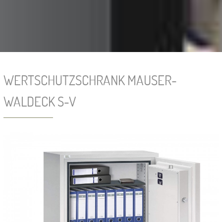
WERTSCHUTZSCHRANK MAUSER-
WALDECK S-V