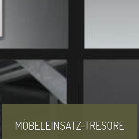
MÖBELEINSATZ-TRESORE