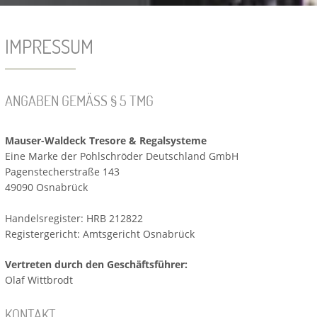
IMPRESSUM
ANGABEN GEMÄSS § 5 TMG
Mauser-Waldeck Tresore & Regalsysteme
Eine Marke der Pohlschröder Deutschland GmbH
Pagenstecherstraße 143
49090 Osnabrück
Handelsregister: HRB 212822
Registergericht: Amtsgericht Osnabrück
Vertreten durch den Geschäftsführer:
Olaf Wittbrodt
KONTAKT