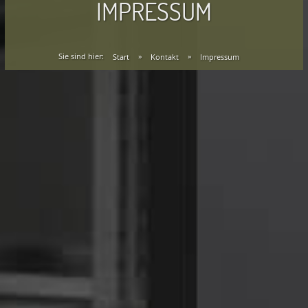
IMPRESSUM
Sie sind hier:
Start
»
Kontakt
»
Impressum