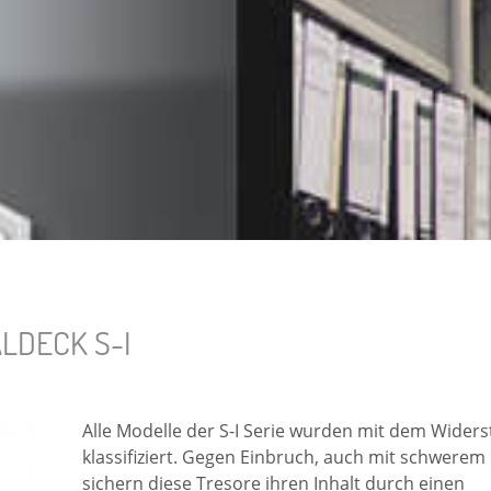
DECK S-I
Alle Modelle der S-I Serie wurden mit dem Widers
klassifiziert. Gegen Einbruch, auch mit schwerem
sichern diese Tresore ihren Inhalt durch einen