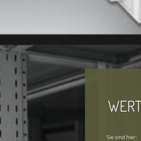
WERT
Sie sind hier: