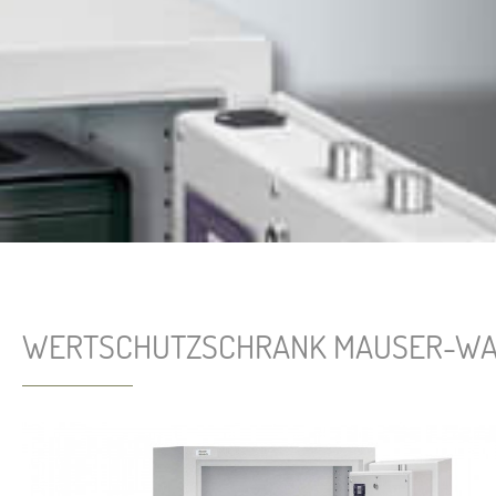
WERTSCHUTZSCHRANK MAUSER-WAL