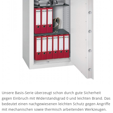
Unsere Basis-Serie überzeugt schon durch gute Sicherheit
gegen Einbruch mit Widerstandsgrad 0 und leichten Brand. Das
bedeutet einen nachgewiesenen leichten Schutz gegen Angriffe
mit mechanischen sowie thermisch arbeitenden Werkzeugen.