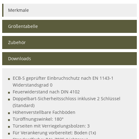
Merkmale
Größentabelle
Zubehör
Downloads
ECB-S geprüfter Einbruchschutz nach EN 1143-1
Widerstandsgrad 0
Feuerwiderstand nach DIN 4102
Doppelbart-Sicherheitsschloss inklusive 2 Schlüssel
(Standard)
Höhenverstellbare Fachböden
Türöffnungswinkel: 180°
Türseiten mit Verriegelungsbolzen: 3
Für Verankerung vorbereitet: Boden (1x)