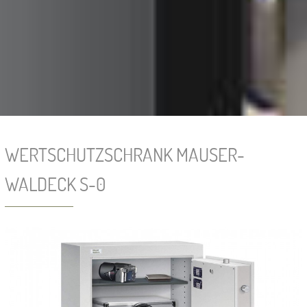
WERTSCHUTZSCHRANK MAUSER-
WALDECK S-0