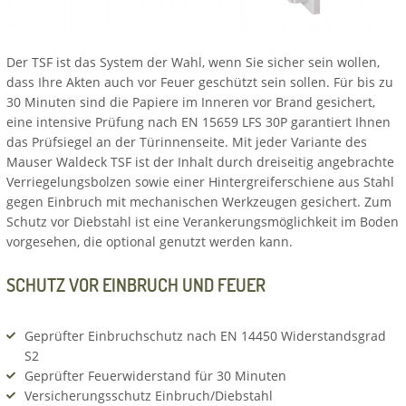
Der TSF ist das System der Wahl, wenn Sie sicher sein wollen,
dass Ihre Akten auch vor Feuer geschützt sein sollen. Für bis zu
30 Minuten sind die Papiere im Inneren vor Brand gesichert,
eine intensive Prüfung nach EN 15659 LFS 30P garantiert Ihnen
das Prüfsiegel an der Türinnenseite. Mit jeder Variante des
Mauser Waldeck TSF ist der Inhalt durch dreiseitig angebrachte
Verriegelungsbolzen sowie einer Hintergreiferschiene aus Stahl
gegen Einbruch mit mechanischen Werkzeugen gesichert. Zum
Schutz vor Diebstahl ist eine Verankerungsmöglichkeit im Boden
vorgesehen, die optional genutzt werden kann.
SCHUTZ VOR EINBRUCH UND FEUER
Geprüfter Einbruchschutz nach EN 14450 Widerstandsgrad
S2
Geprüfter Feuerwiderstand für 30 Minuten
Versicherungsschutz Einbruch/Diebstahl