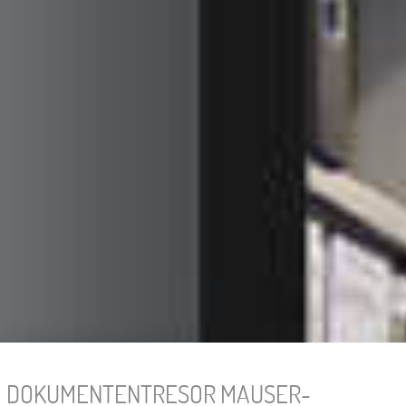
DOKUMENTENTRESOR MAUSER-