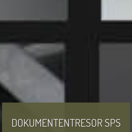
DOKUMENTENTRESOR SPS