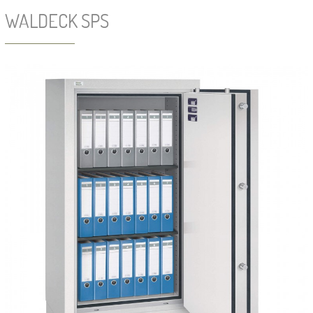
WALDECK SPS