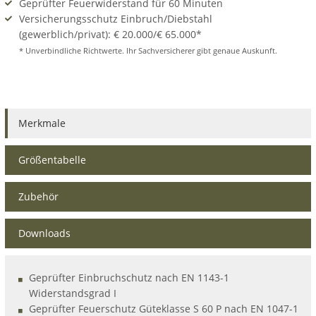
Geprüfter Feuerwiderstand für 60 Minuten
Versicherungsschutz Einbruch/Diebstahl
(gewerblich/privat): € 20.000/€ 65.000*
* Unverbindliche Richtwerte. Ihr Sachversicherer gibt genaue Auskunft.
Merkmale
Größentabelle
Zubehör
Downloads
Geprüfter Einbruchschutz nach EN 1143-1
Widerstandsgrad I
Geprüfter Feuerschutz Güteklasse S 60 P nach EN 1047-1